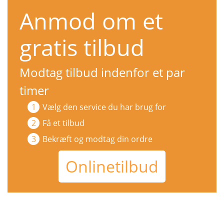
Anmod om et
gratis tilbud
Modtag tilbud indenfor et par
timer
Vælg den service du har brug for
Få et tilbud
Bekræft og modtag din ordre
Onlinetilbud