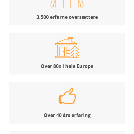
3.500 erfarne oversættere
Over 80x i hele Europa
Over 40 års erfaring