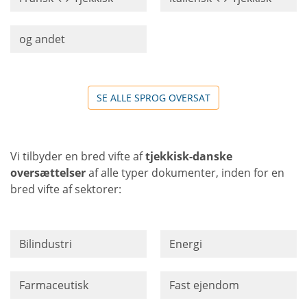
og andet
SE ALLE SPROG OVERSAT
Vi tilbyder en bred vifte af
tjekkisk-danske
oversættelser
af alle typer dokumenter, inden for en
bred vifte af sektorer:
Bilindustri
Energi
Farmaceutisk
Fast ejendom