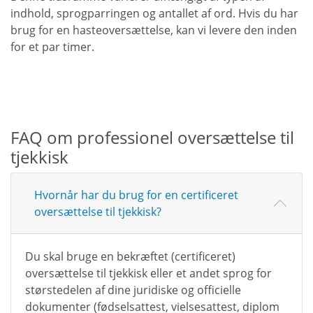
indhold, sprogparringen og antallet af ord. Hvis du har
brug for en hasteoversættelse, kan vi levere den inden
for et par timer.
FAQ om professionel oversættelse til
tjekkisk
Hvornår har du brug for en certificeret
oversættelse til tjekkisk?
Du skal bruge en bekræftet (certificeret)
oversættelse til tjekkisk eller et andet sprog for
størstedelen af dine juridiske og officielle
dokumenter (fødselsattest, vielsesattest, diplom