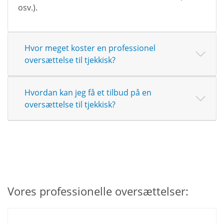
osv.).
Hvor meget koster en professionel
oversættelse til tjekkisk?
Hvordan kan jeg få et tilbud på en
oversættelse til tjekkisk?
Vores professionelle oversættelser: