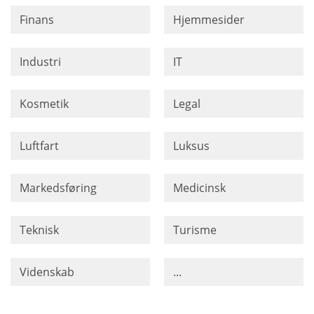
Finans
Hjemmesider
Industri
IT
Kosmetik
Legal
Luftfart
Luksus
Markedsføring
Medicinsk
Teknisk
Turisme
Videnskab
...