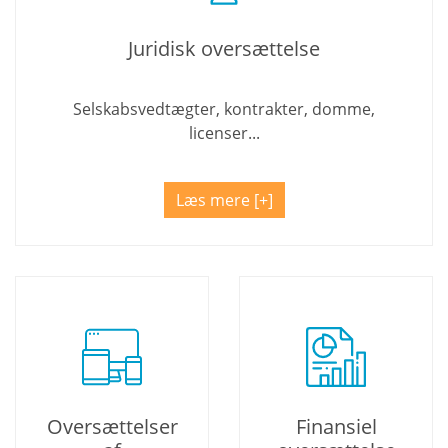
Juridisk oversættelse
Selskabsvedtægter, kontrakter, domme,
licenser...
Læs mere
Oversættelser
Finansiel