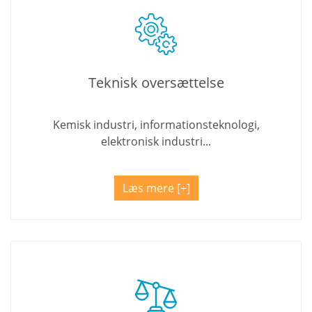
Teknisk oversættelse
Kemisk industri, informationsteknologi,
elektronisk industri...
Læs mere