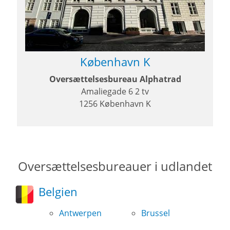
København K
Oversættelsesbureau Alphatrad
Amaliegade 6 2 tv
1256 København K
Oversættelsesbureauer i udlandet
Belgien
Antwerpen
Brussel