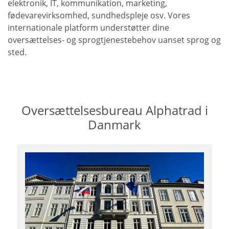
elektronik, IT, kommunikation, marketing,
fødevarevirksomhed, sundhedspleje osv. Vores
internationale platform understøtter dine
oversættelses- og sprogtjenestebehov uanset sprog og
sted.
Oversættelsesbureau Alphatrad i
Danmark