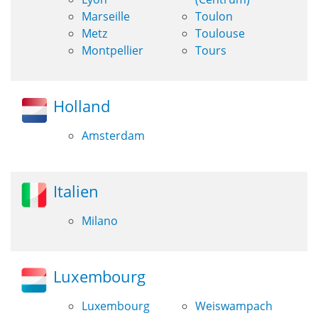
Marseille
Toulon
Metz
Toulouse
Montpellier
Tours
Holland
Amsterdam
Italien
Milano
Luxembourg
Luxembourg
Weiswampach