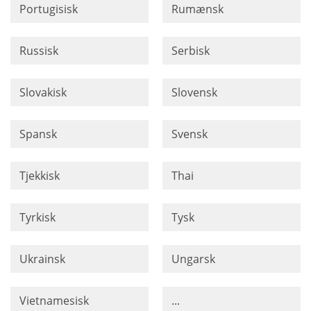
Portugisisk
Rumænsk
Russisk
Serbisk
Slovakisk
Slovensk
Spansk
Svensk
Tjekkisk
Thai
Tyrkisk
Tysk
Ukrainsk
Ungarsk
Vietnamesisk
...