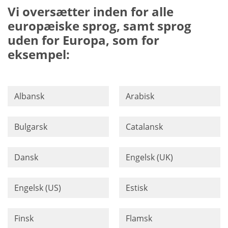
Vi oversætter inden for alle
europæiske sprog, samt sprog
uden for Europa, som for
eksempel:
Albansk
Arabisk
Bulgarsk
Catalansk
Dansk
Engelsk (UK)
Engelsk (US)
Estisk
Finsk
Flamsk