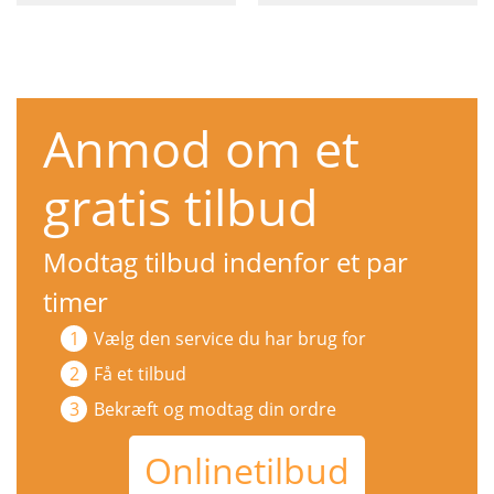
Anmod om et
gratis tilbud
Modtag tilbud indenfor et par
timer
Vælg den service du har brug for
Få et tilbud
Bekræft og modtag din ordre
Onlinetilbud