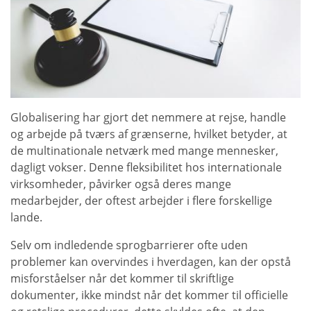
Globalisering har gjort det nemmere at rejse, handle
og arbejde på tværs af grænserne, hvilket betyder, at
de multinationale netværk med mange mennesker,
dagligt vokser. Denne fleksibilitet hos internationale
virksomheder, påvirker også deres mange
medarbejder, der oftest arbejder i flere forskellige
lande.
Selv om indledende sprogbarrierer ofte uden
problemer kan overvindes i hverdagen, kan der opstå
misforståelser når det kommer til skriftlige
dokumenter, ikke mindst når det kommer til officielle