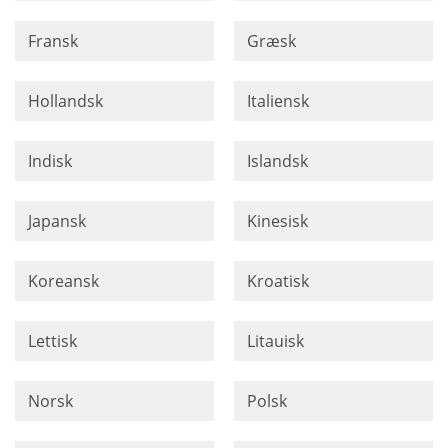
Fransk
Græsk
Hollandsk
Italiensk
Indisk
Islandsk
Japansk
Kinesisk
Koreansk
Kroatisk
Lettisk
Litauisk
Norsk
Polsk