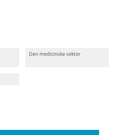
Den medicinske sektor