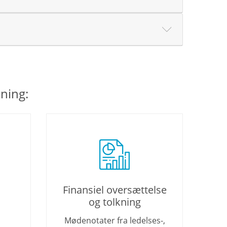
ning:
Finansiel oversættelse
og tolkning
Mødenotater fra ledelses-,