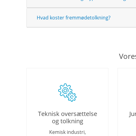
Hvad koster fremmødetolkning?
Vore
Teknisk oversættelse
Ju
og tolkning
Kemisk industri,