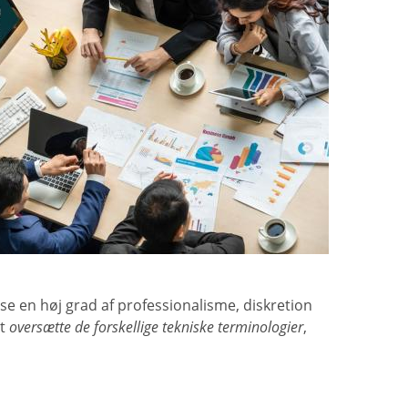
ise en høj grad af professionalisme, diskretion
at
oversætte de forskellige tekniske terminologier
,