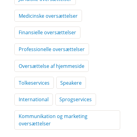
Medicinske oversættelser
Finansielle oversættelser
Professionelle oversættelser
Oversættelse af hjemmeside
Tolkeservices
Speakere
International
Sprogservices
Kommunikation og marketing
oversættelser