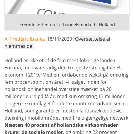
Fremtidsorienteret e-handelsmarked i Holland
Af Frédéric Ibanez,
18/11/2020
Oversættelse af
hjemmeside
Holland er ikke et af de fem mest folkerige lande i
Europa, men var stadig den tredjestørste digitale EU-
økonomi i 2019. Med en fortløbende vækst på omkring
fem procentpoint om året, vil salget inden for
hollandsk onlinehandel overstige mærket på 20
millioner euro på få år, med kun omkring 13 millioner
brugere. Grundlaget for dette er internetudvidelsen i
Holland, som garanterer næsten landsdækkende 4G-
dækning i mobilområdet med fire tilgængelige netværk.
Næsten 40 procent af hollandske virksomheder
bruger de sociale medier,
og omkring 22 procent