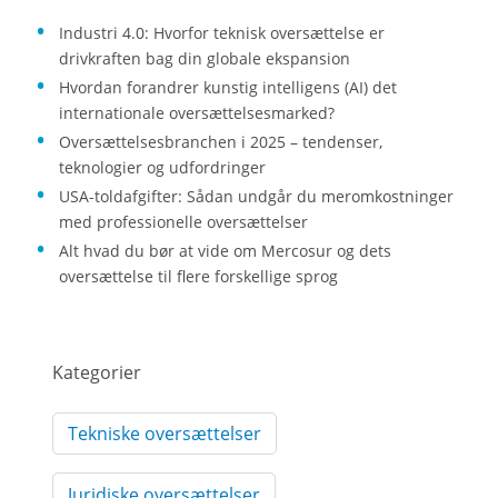
Industri 4.0: Hvorfor teknisk oversættelse er
drivkraften bag din globale ekspansion
Hvordan forandrer kunstig intelligens (AI) det
internationale oversættelsesmarked?
Oversættelsesbranchen i 2025 – tendenser,
teknologier og udfordringer
USA-toldafgifter: Sådan undgår du meromkostninger
med professionelle oversættelser
Alt hvad du bør at vide om Mercosur og dets
oversættelse til flere forskellige sprog
Kategorier
Tekniske oversættelser
Juridiske oversættelser