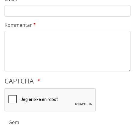
Kommentar
CAPTCHA
Gem