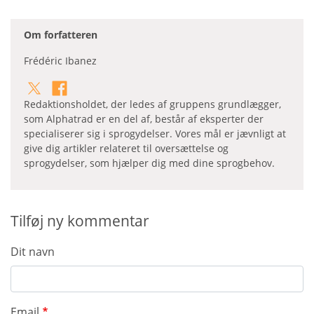
Om forfatteren
Frédéric Ibanez
Redaktionsholdet, der ledes af gruppens grundlægger,
som Alphatrad er en del af, består af eksperter der
specialiserer sig i sprogydelser. Vores mål er jævnligt at
give dig artikler relateret til oversættelse og
sprogydelser, som hjælper dig med dine sprogbehov.
Tilføj ny kommentar
Dit navn
Email