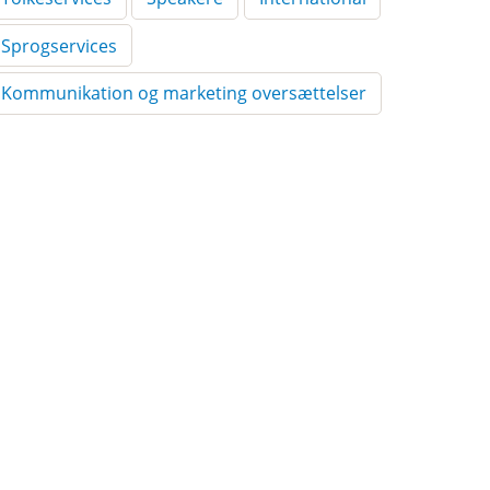
Sprogservices
Kommunikation og marketing oversættelser