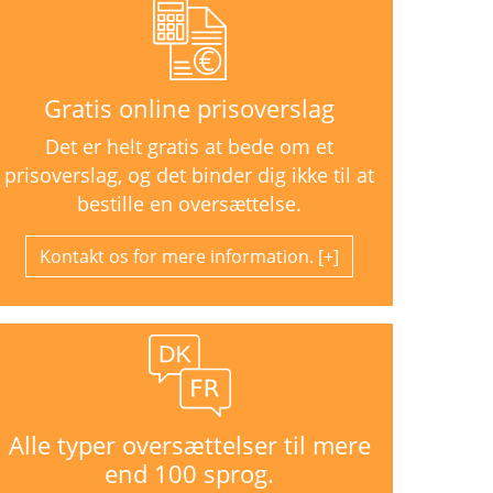
Gratis online prisoverslag
Det er helt gratis at bede om et
prisoverslag, og det binder dig ikke til at
bestille en oversættelse.
Kontakt os for mere information.
Alle typer oversættelser til mere
end 100 sprog.