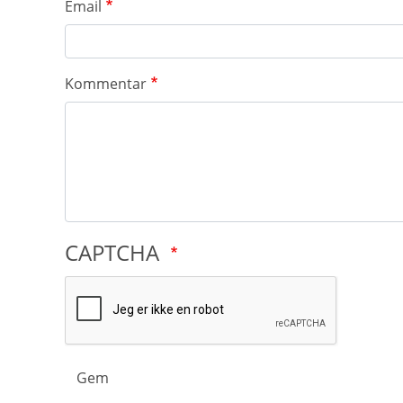
Email
Kommentar
CAPTCHA
Gem