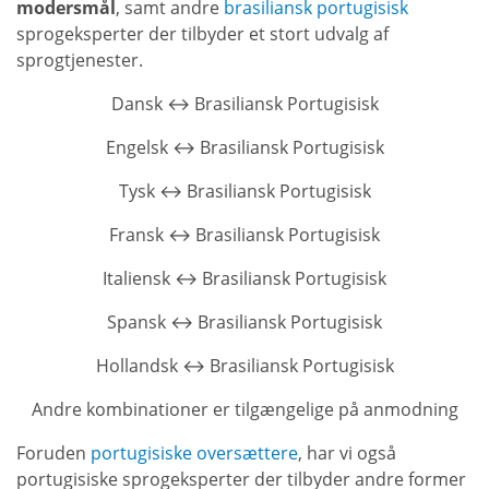
modersmål
, samt andre
brasiliansk portugisisk
sprogeksperter der tilbyder et stort udvalg af
sprogtjenester.
Dansk ↔ Brasiliansk Portugisisk
Engelsk ↔ Brasiliansk Portugisisk
Tysk ↔ Brasiliansk Portugisisk
Fransk ↔ Brasiliansk Portugisisk
Italiensk ↔ Brasiliansk Portugisisk
Spansk ↔ Brasiliansk Portugisisk
Hollandsk ↔ Brasiliansk Portugisisk
Andre kombinationer er tilgængelige på anmodning
Foruden
portugisiske oversættere
, har vi også
portugisiske sprogeksperter der tilbyder andre former