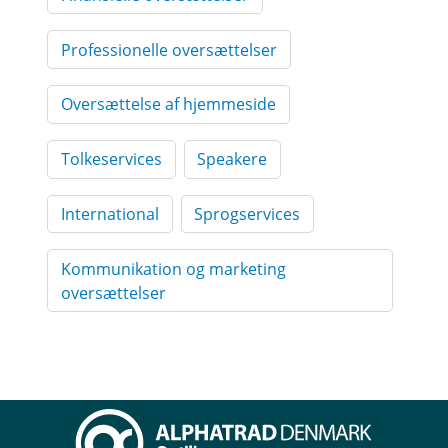
Professionelle oversættelser
Oversættelse af hjemmeside
Tolkeservices
Speakere
International
Sprogservices
Kommunikation og marketing
oversættelser