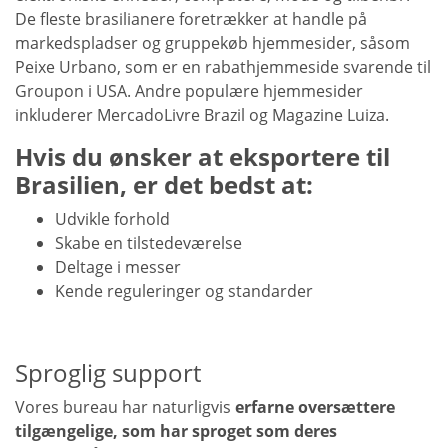
De fleste brasilianere foretrækker at handle på
markedspladser og gruppekøb hjemmesider, såsom
Peixe Urbano, som er en rabathjemmeside svarende til
Groupon i USA. Andre populære hjemmesider
inkluderer MercadoLivre Brazil og Magazine Luiza.
Hvis du ønsker at eksportere til
Brasilien, er det bedst at:
Udvikle forhold
Skabe en tilstedeværelse
Deltage i messer
Kende reguleringer og standarder
Sproglig support
Vores bureau har naturligvis
erfarne oversættere
tilgængelige, som har sproget som deres