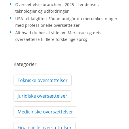
Oversættelsesbranchen i 2025 – tendenser,
teknologier og udfordringer
USA-toldafgifter: Sådan undgår du meromkostninger
med professionelle oversættelser
Alt hvad du bør at vide om Mercosur og dets
oversættelse til flere forskellige sprog
Kategorier
Tekniske oversættelser
Juridiske oversættelser
Medicinske oversættelser
Finansielle oversættelser