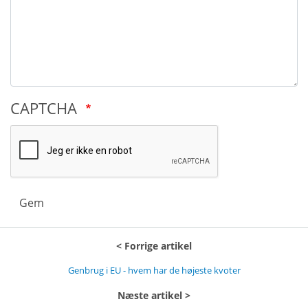
CAPTCHA
Gem
Forrige artikel
Genbrug i EU - hvem har de højeste kvoter
Næste artikel