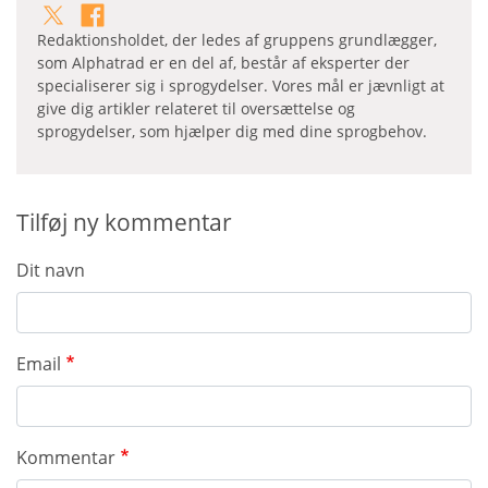
Redaktionsholdet, der ledes af gruppens grundlægger,
som Alphatrad er en del af, består af eksperter der
specialiserer sig i sprogydelser. Vores mål er jævnligt at
give dig artikler relateret til oversættelse og
sprogydelser, som hjælper dig med dine sprogbehov.
Tilføj ny kommentar
Dit navn
Email
Kommentar