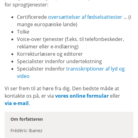
for sprogtjenester:
Certificerede
oversættelser af fødselsattester
... (i
mange europæiske lande)
Tolke
Voice-over tjenester (f.eks. til telefonbeskeder,
reklamer eller e-indlæring)
Korrekturlæsere og editorer
Specialister indenfor undertekstning
Specialister indenfor
transskriptioner af lyd og
video
Vi ser frem til at høre fra dig. Den bedste måde at
kontakte os på, er via
vores online formular
eller
via e-mail
.
Om forfatteren
Frédéric Ibanez