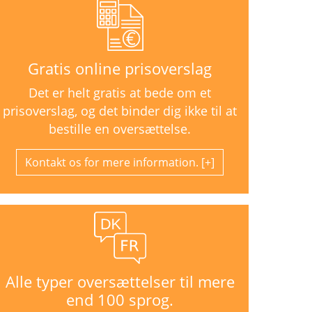
Gratis online prisoverslag
Det er helt gratis at bede om et
prisoverslag, og det binder dig ikke til at
bestille en oversættelse.
Kontakt os for mere information.
Alle typer oversættelser til mere
end 100 sprog.