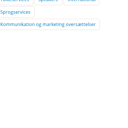
Sprogservices
Kommunikation og marketing oversættelser