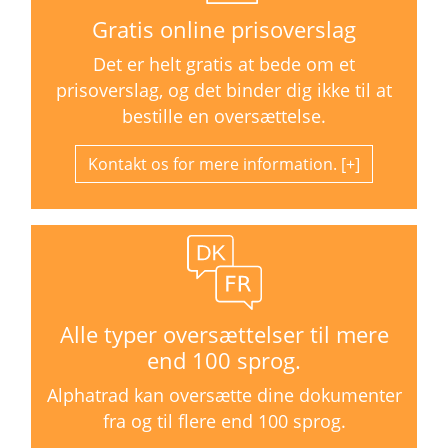
Gratis online prisoverslag
Det er helt gratis at bede om et
prisoverslag, og det binder dig ikke til at
bestille en oversættelse.
Kontakt os for mere information.
Alle typer oversættelser til mere
end 100 sprog.
Alphatrad kan oversætte dine dokumenter
fra og til flere end 100 sprog.