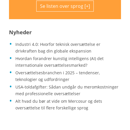
Se listen over sprog
Nyheder
Industri 4.0: Hvorfor teknisk oversættelse er
drivkraften bag din globale ekspansion
Hvordan forandrer kunstig intelligens (AI) det
internationale oversættelsesmarked?
Oversættelsesbranchen i 2025 – tendenser,
teknologier og udfordringer
USA-toldafgifter: Sådan undgår du meromkostninger
med professionelle oversættelser
Alt hvad du bør at vide om Mercosur og dets
oversættelse til flere forskellige sprog