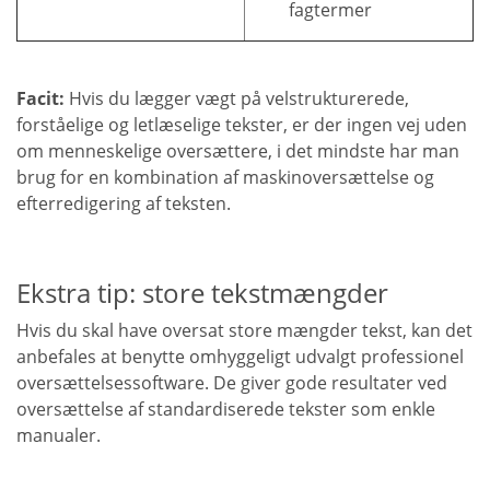
fagtermer
Facit:
Hvis du lægger vægt på velstrukturerede,
forståelige og letlæselige tekster, er der ingen vej uden
om menneskelige oversættere, i det mindste har man
brug for en kombination af maskinoversættelse og
efterredigering af teksten.
Ekstra tip: store tekstmængder
Hvis du skal have oversat store mængder tekst, kan det
anbefales at benytte omhyggeligt udvalgt professionel
oversættelsessoftware. De giver gode resultater ved
oversættelse af standardiserede tekster som enkle
manualer.