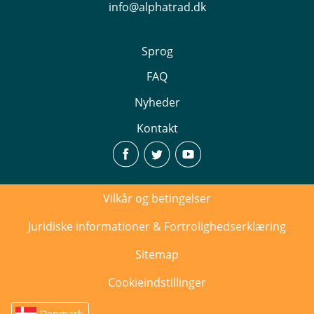
info@alphatrad.dk
Sprog
FAQ
Nyheder
Kontakt
Vilkår og betingelser
Juridiske informationer & Fortrolighedserklæring
Sitemap
Cookieindstillinger
Denmark