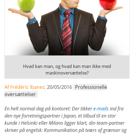
Hvad kan man, og hvad kan man ikke med
maskinoversættelse?
Af Frédéric Ibanez,
20/05/2016
Professionelle
oversættelser
En helt normal dag på kontoret: Der tikker
e-mails
ind fra
den nye forretningspartner i Japan, et tilbud til en stor
kunde i Helsinki eller Milano ligger klart, din team-partner
skriver på engelsk: Kommunikation på tværs af grænser og