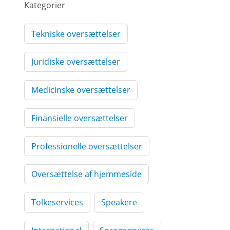
Kategorier
Tekniske oversættelser
Juridiske oversættelser
Medicinske oversættelser
Finansielle oversættelser
Professionelle oversættelser
Oversættelse af hjemmeside
Tolkeservices
Speakere