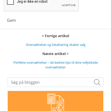
Gem
Forrige artikel
Oversættelser og lokalisering skaber salg
Næste artikel
Perfekte oversættelser – de bedste tips til dine vellykkede
oversættelser