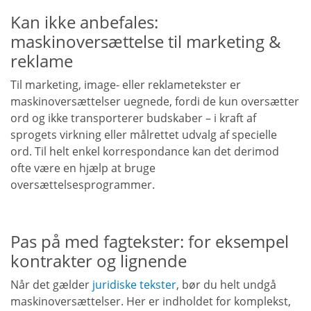
Kan ikke anbefales:
maskinoversættelse til marketing &
reklame
Til marketing, image- eller reklametekster er
maskinoversættelser uegnede, fordi de kun oversætter
ord og ikke transporterer budskaber – i kraft af
sprogets virkning eller målrettet udvalg af specielle
ord. Til helt enkel korrespondance kan det derimod
ofte være en hjælp at bruge
oversættelsesprogrammer.
Pas på med fagtekster: for eksempel
kontrakter og lignende
Når det gælder
juridiske tekster
, bør du helt undgå
maskinoversættelser. Her er indholdet for komplekst,