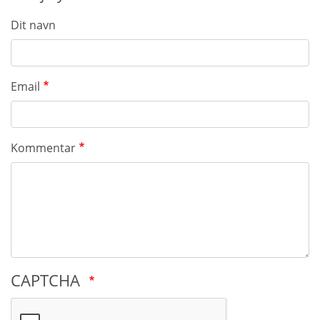
Dit navn
Email
Kommentar
CAPTCHA